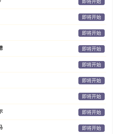
7
即将开始
即将开始
即将开始
德
即将开始
即将开始
即将开始
即将开始
尔
即将开始
马
即将开始