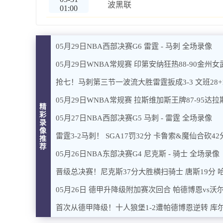
波黑联
01:00
05月29日NBA西部决赛G6 雷霆 - 马刺 全场录像
05月29日WNBA常规赛 印第安纳狂热88-90金州
抢七！马刺第三节一波流大胜雷霆扳成3-3 文班28+10
05月29日WNBA常规赛 拉斯维加斯王牌87-95达
精
彩
05月27日NBA西部决赛G5 马刺 - 雷霆 全场录像
录
像
雷霆3-2马刺！ SGA17罚32分 卡鲁索&魔仙合砍42
推
荐
05月26日NBA东部决赛G4 尼克斯 - 骑士 全场录像
晋级总决赛！尼克斯37分大胜横扫骑士 唐斯19分 
05月26日 德甲升降级附加赛次回合 帕德博恩vs沃
首次从德甲降级！十人狼堡1-2遭帕德博恩逆转 库