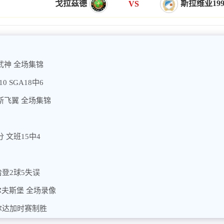
戈拉茲德
斯拉维亚199
VS
女武神 全场集锦
 SGA18中6
拉斯飞翼 全场集锦
分 文班15中4
哈登2球5失误
尔夫斯堡 全场录像
尔达加时赛制胜