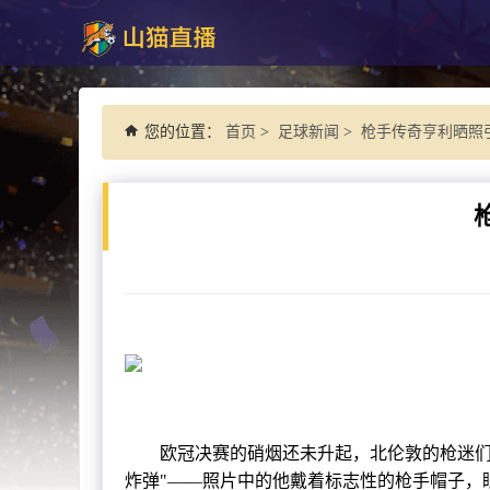
您的位置：
首页
>
足球新闻
>
枪手传奇亨利晒照
欧冠决赛的硝烟还未升起，北伦敦的枪迷们已
炸弹"——照片中的他戴着标志性的枪手帽子，