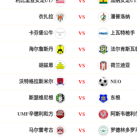
利比里亚女足U17
加纳女足U1
VS
衣扎拉
潘普洛纳
VS
卡芬堡公牛
上瓦特枪手
VS
海尔詹斯丹
法尔肯斯瓦
VS
胡兹恩
荷兰迪亚
VS
沃特格拉斯米尔
NEO
VS
斯瑟维尼根
东根
VS
UMF辛德利和方
阿斯韦德利
VS
马尔雷考古
罗德林多罗
VS