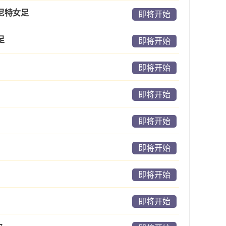
尼特女足
即将开始
足
即将开始
即将开始
即将开始
即将开始
即将开始
即将开始
即将开始