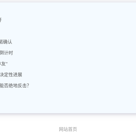
开
诺确认
倒计时
友"
决定性进展
尔能否绝地反击？
网站首页