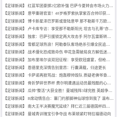
NBA
【
足球新闻
】
红蓝军团豪掷2亿欧补强 巴萨今夏转会市场火力全开
【
足球新闻
】
意甲重磅官宣！48岁格罗索执掌紫百合帅印获罗马诺确认
CBA
【
足球新闻
】
博卡新星泽巴罗斯或登陆意甲 那不勒斯千万欧求购倒计时
录像
【
足球新闻
】
卢卡库专访：享受那不勒斯阳光 坦言与孔蒂"亦师亦友"
足球录像
【
足球新闻
】
独家：巴萨引援锁定两大攻击手 阿尔瓦雷斯转会现决定性进展
【
足球新闻
】
雪都足球热浪！阿勒泰队客场绝杀引爆全民追星潮
篮球录像
【
足球新闻
】
战术僵化恐成致命伤 申花急需破局良方解低迷困局
新闻
【
足球新闻
】
加布里埃尔谈双冠征程：享受欧冠盛宴，但枪手的野心不止于此
足球新闻
【
足球新闻
】
恩德里克深情告别里昂：行囊满载，归途更长
【
足球新闻
】
卡萨诺再掀骂战：炮轰穆帅毁队 质疑老佛爷昏招 球迷反问"4球先生哪来的底气？"
篮球新闻
【
足球新闻
】
骨折梦碎世界杯 费尔明遭遇运动员最残酷的心理打击
体育词条
【
足球新闻
】
瓜帅"整活"大获全胜！曼城残阵3球完胜 英超争冠悬念再起
【
足球新闻
】
B席动情告白：塞门约那脚神仙球惊到我了 温布利最后一舞画完美句点
【
足球新闻
】
南大王半决赛魔咒延续？拜仁近三届德国杯四强战全胜晋级
【
足球新闻
】
曼城青训瑰宝引争夺战 布莱顿紧盯特拉福德动向