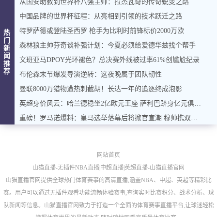
从国安助教到世界杯八强主帅：拉杰瓦奇的传奇蜕变之路
中国品牌的世界杯征程：从亮相到引领的技术跃迁之路
特罗萨德或登陆圣西罗 枪手为比利时前锋标价2000万欧
热
门
森林狼主帅芬奇谈补强计划：今夏必须给爱德华兹找个帮手
新
闻
文班亚马DPOY光环褪色？总决赛外线被过率61%创尴尬纪录
推
荐
布伦森末节爆发导演逆转：这夜晚属于团队韧性
曼联8000万猎物遭热刺截胡！长达一年的追逐终成泡影
英超身价风云：哈兰德稳坐2亿欧元王座 萨利巴跻身亿元俱乐部
重磅！罗马诺爆料：皇马选举落幕后将掀官宣潮 穆帅携双星加盟在即
网站首页
山猫直播-无插件NBA直播|中超直播|英超直播-山猫直播官网
山猫直播官网提供全球热门体育赛事的高清直播,涵盖NBA、中超、英超等精彩比
赛。用户可以通过无插件观看功能流畅体验赛事,查询实时比赛积分、战术分析、球
队新闻等信息。山猫直播官网致力于打造一个全面的体育赛事直播平台,让球迷轻松