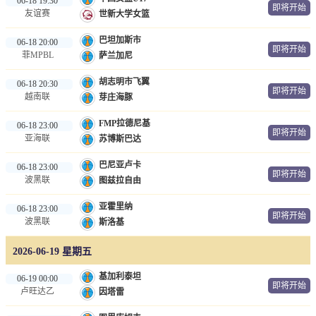
06-18 19:30
即将开始
友谊赛
世新大学女篮
巴坦加斯市
06-18 20:00
即将开始
菲MPBL
萨兰加尼
胡志明市飞翼
06-18 20:30
即将开始
越南联
芽庄海豚
FMP拉德尼基
06-18 23:00
即将开始
亚海联
苏博斯巴达
巴尼亚卢卡
06-18 23:00
即将开始
波黑联
图兹拉自由
亚霍里纳
06-18 23:00
即将开始
波黑联
斯洛基
2026-06-19 星期五
基加利泰坦
06-19 00:00
即将开始
卢旺达乙
因塔雷