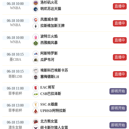
洛杉矶火花
06-18 10:00
NBA
直播中
WNBA
明尼苏达天猫
CBA
凤凰城水银
06-18 10:00
直播中
WNBA
拉斯维加斯王牌
录像
波特兰火焰
06-18 10:00
足球录像
直播中
WNBA
西雅图风暴
篮球录像
阿斯特罗斯
06-18 10:15
直播中
墨CIBA
瓜萨韦河
新闻
埃斯科巴埃斯卡苏
06-18 10:15
足球新闻
直播中
哥斯LDB
塞梅德斯LH
篮球新闻
EAC将军
06-18 11:00
即将开始
菲季前杯
CSB巴拉泽斯
体育词条
SSC-R雄鹿
06-18 13:00
即将开始
菲季前杯
UPHSD阿特拉斯
北方熊女篮
06-18 15:00
即将开始
澳东女联
纽卡斯尔猎人女篮