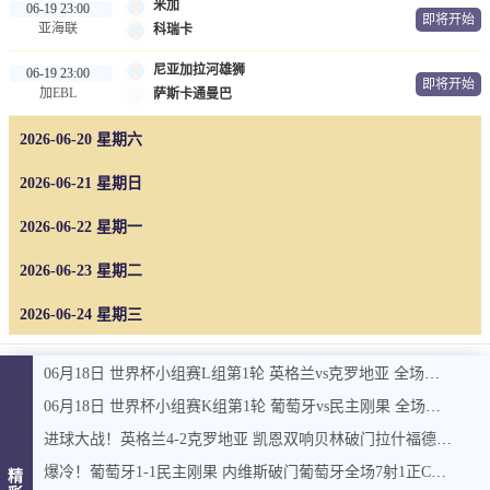
米加
06-19 23:00
即将开始
亚海联
科瑞卡
尼亚加拉河雄狮
06-19 23:00
即将开始
加EBL
萨斯卡通曼巴
2026-06-20 星期六
2026-06-21 星期日
2026-06-22 星期一
2026-06-23 星期二
2026-06-24 星期三
06月18日 世界杯小组赛L组第1轮 英格兰vs克罗地亚 全场录像
06月18日 世界杯小组赛K组第1轮 葡萄牙vs民主刚果 全场录像
进球大战！英格兰4-2克罗地亚 凯恩双响贝林破门拉什福德替补建功
爆冷！葡萄牙1-1民主刚果 内维斯破门葡萄牙全场7射1正C罗3射0正
精