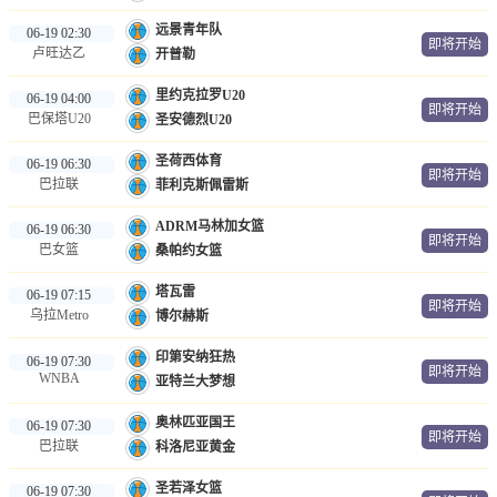
远景青年队
06-19 02:30
即将开始
卢旺达乙
开普勒
里约克拉罗U20
06-19 04:00
即将开始
巴保塔U20
圣安德烈U20
圣荷西体育
06-19 06:30
即将开始
巴拉联
菲利克斯佩雷斯
ADRM马林加女篮
06-19 06:30
即将开始
巴女篮
桑帕约女篮
塔瓦雷
06-19 07:15
即将开始
乌拉Metro
博尔赫斯
印第安纳狂热
06-19 07:30
即将开始
WNBA
亚特兰大梦想
奥林匹亚国王
06-19 07:30
即将开始
巴拉联
科洛尼亚黄金
圣若泽女篮
06-19 07:30