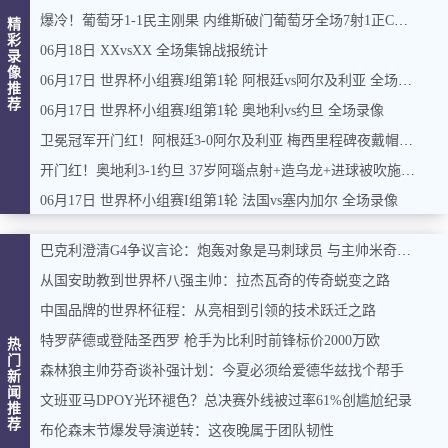
爆冷！葡萄牙1-1民主刚果 内维斯破门葡萄牙全场7射1正C罗3射0正
精
彩
06月18日 XXvsXX 全场集锦战报统计
录
像
06月17日 世界杯小组赛J组第1轮 阿根廷vs阿尔及利亚 全场录像
推
荐
06月17日 世界杯小组赛J组第1轮 奥地利vs约旦 全场录像
卫冕冠军开门红！阿根廷3-0阿尔及利亚 梅西里程碑夜戴帽+世界波
开门红！奥地利3-1约旦 37岁阿瑙点射+造乌龙+进球被吹施密德建功
06月17日 世界杯小组赛I组第1轮 法国vs塞内加尔 全场录像
巴克利澄清G4争议言论：炮轰对象是马刺球员 与主帅米奇无关
从国安助教到世界杯八强主帅：拉杰瓦奇的传奇蜕变之路
中国品牌的世界杯征程：从亮相到引领的技术跃迁之路
特罗萨德或登陆圣西罗 枪手为比利时前锋标价2000万欧
热
门
森林狼主帅芬奇谈补强计划：今夏必须给爱德华兹找个帮手
新
闻
文班亚马DPOY光环褪色？总决赛外线被过率61%创尴尬纪录
推
荐
布伦森末节爆发导演逆转：这夜晚属于团队韧性