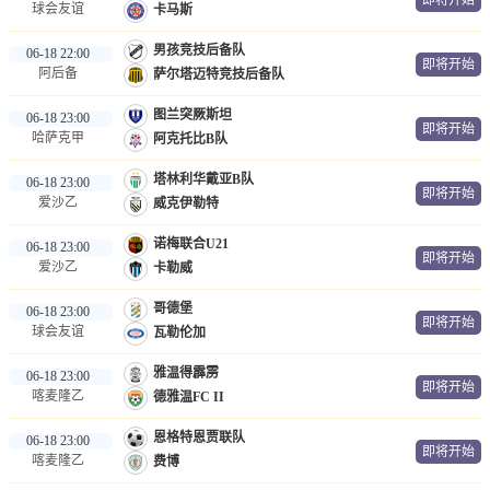
即将开始
球会友谊
卡马斯
男孩竞技后备队
06-18 22:00
即将开始
阿后备
萨尔塔迈特竞技后备队
图兰突厥斯坦
06-18 23:00
即将开始
哈萨克甲
阿克托比B队
塔林利华戴亚B队
06-18 23:00
即将开始
爱沙乙
威克伊勒特
诺梅联合U21
06-18 23:00
即将开始
爱沙乙
卡勒威
哥德堡
06-18 23:00
即将开始
球会友谊
瓦勒伦加
雅温得霹雳
06-18 23:00
即将开始
喀麦隆乙
德雅温FC II
恩格特恩贾联队
06-18 23:00
即将开始
喀麦隆乙
费博