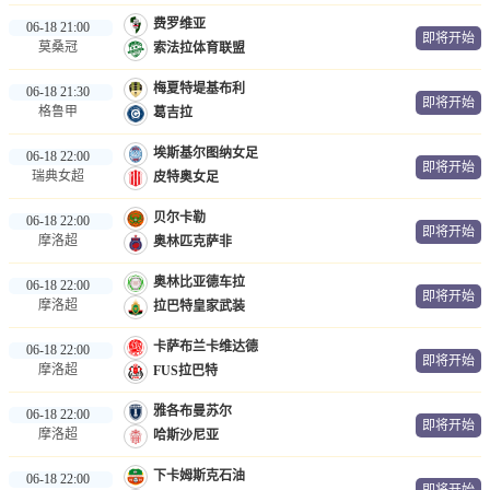
费罗维亚
06-18 21:00
即将开始
莫桑冠
索法拉体育联盟
梅夏特堤基布利
06-18 21:30
即将开始
格鲁甲
葛吉拉
埃斯基尔图纳女足
06-18 22:00
即将开始
瑞典女超
皮特奥女足
贝尔卡勒
06-18 22:00
即将开始
摩洛超
奥林匹克萨非
奥林比亚德车拉
06-18 22:00
即将开始
摩洛超
拉巴特皇家武装
卡萨布兰卡维达德
06-18 22:00
即将开始
摩洛超
FUS拉巴特
雅各布曼苏尔
06-18 22:00
即将开始
摩洛超
哈斯沙尼亚
下卡姆斯克石油
06-18 22:00