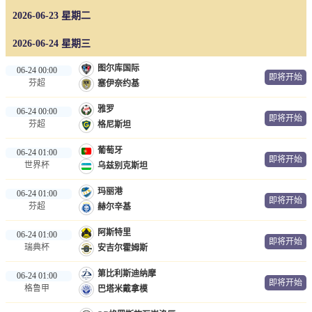
2026-06-23 星期二
2026-06-24 星期三
图尔库国际
06-24 00:00
即将开始
芬超
塞伊奈约基
雅罗
06-24 00:00
即将开始
芬超
格尼斯坦
葡萄牙
06-24 01:00
即将开始
世界杯
乌兹别克斯坦
玛丽港
06-24 01:00
即将开始
芬超
赫尔辛基
阿斯特里
06-24 01:00
即将开始
瑞典杯
安吉尔霍姆斯
第比利斯迪纳摩
06-24 01:00
即将开始
格鲁甲
巴塔米戴拿模