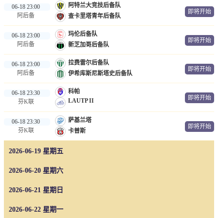
阿特兰大竞技后备队
06-18 23:00
即将开始
阿后备
查卡里塔青年后备队
玛伦后备队
06-18 23:00
即将开始
阿后备
新芝加哥后备队
拉费雷尔后备队
06-18 23:00
即将开始
阿后备
伊希库斯尼斯塔史后备队
科帕
06-18 23:30
即将开始
LAUTP II
芬K联
萨基兰塔
06-18 23:30
即将开始
芬K联
卡普斯
2026-06-19 星期五
2026-06-20 星期六
2026-06-21 星期日
2026-06-22 星期一