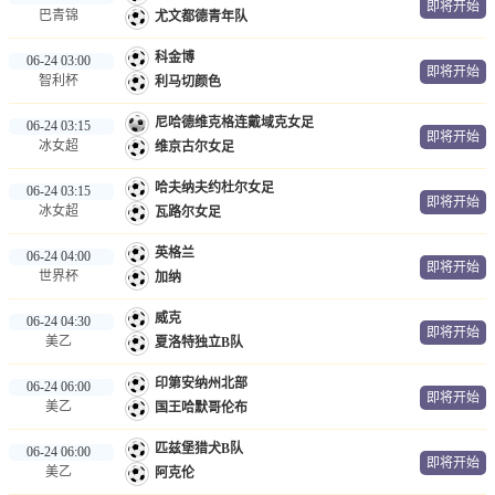
即将开始
巴青锦
尤文都德青年队
科金博
06-24 03:00
即将开始
智利杯
利马切颜色
尼哈德维克格连戴域克女足
06-24 03:15
即将开始
冰女超
维京古尔女足
哈夫纳夫约杜尔女足
06-24 03:15
即将开始
冰女超
瓦路尔女足
英格兰
06-24 04:00
即将开始
世界杯
加纳
威克
06-24 04:30
即将开始
美乙
夏洛特独立B队
印第安纳州北部
06-24 06:00
即将开始
美乙
国王哈默哥伦布
匹兹堡猎犬B队
06-24 06:00
即将开始
美乙
阿克伦