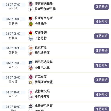
印第安纳狂热
NBA
08-07 07:00
即将开始
WNBA
拉斯维加斯王牌
CBA
拉斯阿尼马斯
08-07 08:00
即将开始
智利联
卡斯托洛
录像
艾斯潘诺
08-07 08:00
足球录像
即将开始
智利联
上普恩特
篮球录像
奥索尔诺
08-07 08:30
即将开始
智利联
华尔迪维亚
新闻
明尼苏达天猫
足球新闻
08-07 09:00
即将开始
WNBA
洛杉矶火花
篮球新闻
矿工女篮
08-07 09:00
即将开始
墨女篮
梅莱亚斯女篮
体育词条
波特兰火焰
08-07 10:00
即将开始
WNBA
多伦多节奏
弗雷斯尼洛虾
08-07 10:00
即将开始