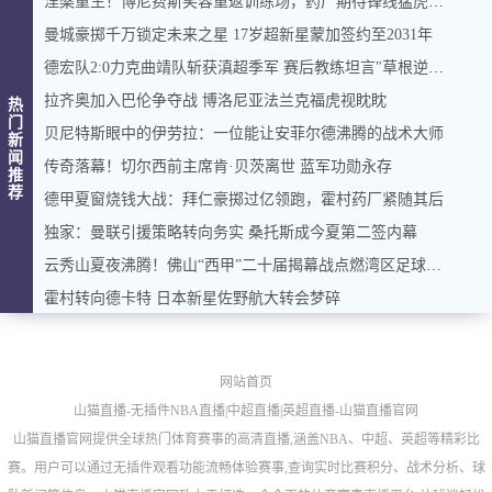
涅槃重生！博尼费斯笑容重返训练场，药厂期待锋线猛虎归来
曼城豪掷千万锁定未来之星 17岁超新星蒙加签约至2031年
德宏队2:0力克曲靖队斩获滇超季军 赛后教练坦言"草根逆袭"背后的足球梦想
拉齐奥加入巴伦争夺战 博洛尼亚法兰克福虎视眈眈
热
门
贝尼特斯眼中的伊劳拉：一位能让安菲尔德沸腾的战术大师
新
闻
传奇落幕！切尔西前主席肯·贝茨离世 蓝军功勋永存
推
荐
德甲夏窗烧钱大战：拜仁豪掷过亿领跑，霍村药厂紧随其后
独家：曼联引援策略转向务实 桑托斯成今夏第二签内幕
云秀山夏夜沸腾！佛山“西甲”二十届揭幕战点燃湾区足球激情
霍村转向德卡特 日本新星佐野航大转会梦碎
网站首页
山猫直播-无插件NBA直播|中超直播|英超直播-山猫直播官网
山猫直播官网提供全球热门体育赛事的高清直播,涵盖NBA、中超、英超等精彩比
赛。用户可以通过无插件观看功能流畅体验赛事,查询实时比赛积分、战术分析、球