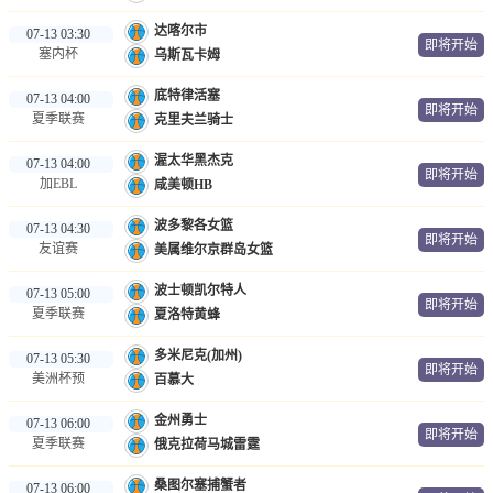
达喀尔市
07-13 03:30
即将开始
塞内杯
乌斯瓦卡姆
底特律活塞
07-13 04:00
即将开始
夏季联赛
克里夫兰骑士
渥太华黑杰克
07-13 04:00
即将开始
加EBL
咸美顿HB
波多黎各女篮
07-13 04:30
即将开始
友谊赛
美属维尔京群岛女篮
波士顿凯尔特人
07-13 05:00
即将开始
夏季联赛
夏洛特黄蜂
多米尼克(加州)
07-13 05:30
即将开始
美洲杯预
百慕大
金州勇士
07-13 06:00
即将开始
夏季联赛
俄克拉荷马城雷霆
桑图尔塞捕蟹者
07-13 06:00