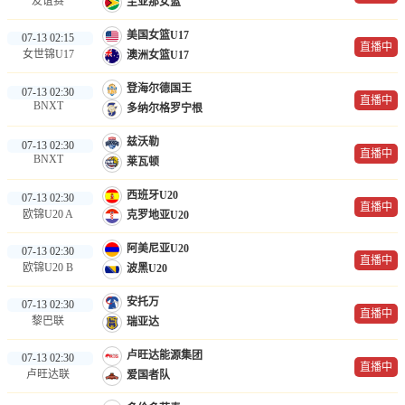
友谊赛
圭亚那女篮
美国女篮U17
07-13 02:15
直播中
女世锦U17
澳洲女篮U17
登海尔德国王
07-13 02:30
直播中
BNXT
多纳尔格罗宁根
兹沃勒
07-13 02:30
直播中
BNXT
莱瓦顿
西班牙U20
07-13 02:30
直播中
欧锦U20 A
克罗地亚U20
阿美尼亚U20
07-13 02:30
直播中
欧锦U20 B
波黑U20
安托万
07-13 02:30
直播中
黎巴联
瑞亚达
卢旺达能源集团
07-13 02:30
直播中
卢旺达联
爱国者队