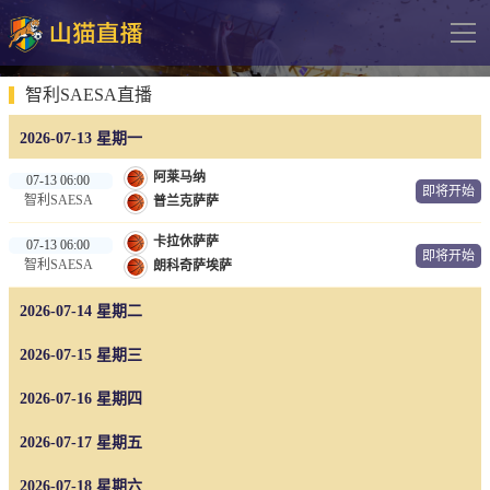
导
航
网站首页
智利SAESA直播
2026-07-13 星期一
足球直播
阿莱马纳
07-13 06:00
英超
即将开始
智利SAESA
普兰克萨萨
德甲
卡拉休萨萨
07-13 06:00
即将开始
法甲
智利SAESA
朗科奇萨埃萨
西甲
2026-07-14 星期二
意甲
2026-07-15 星期三
欧冠杯
2026-07-16 星期四
中超
2026-07-17 星期五
篮球直播
2026-07-18 星期六