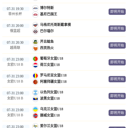
博尔特斯
07-31 19:30
即将开始
菲州长杯
基尼巴国王
马格尼托哥斯戴拿模
07-31 20:00
即将开始
俄篮超
巴尔瑙尔
芹且鲶鱼
07-31 20:30
即将开始
越南联
西贡热火
葡萄牙女篮U18
07-31 23:00
即将开始
女欧U18 B
荷兰女篮U18
罗马尼亚女篮U18
07-31 23:00
即将开始
女欧U18 B
阿塞拜疆女篮U18
以色列女篮U18
07-31 23:00
即将开始
女欧U18 B
波黑女篮U18
乌克兰女篮U18
07-31 23:00
即将开始
女欧U18 B
挪威女篮U18
爱尔兰女篮U18
07-31 23:00