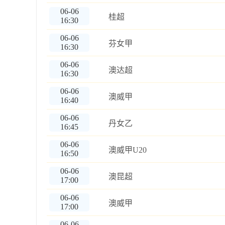
06-06
桂超
16:30
06-06
芬女甲
16:30
06-06
澳达超
16:30
06-06
澳威甲
16:40
06-06
丹女乙
16:45
06-06
澳威甲U20
16:50
06-06
澳昆超
17:00
06-06
澳威甲
17:00
06-06