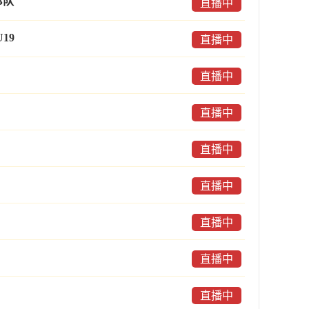
B队
直播中
19
直播中
直播中
直播中
直播中
直播中
直播中
直播中
直播中