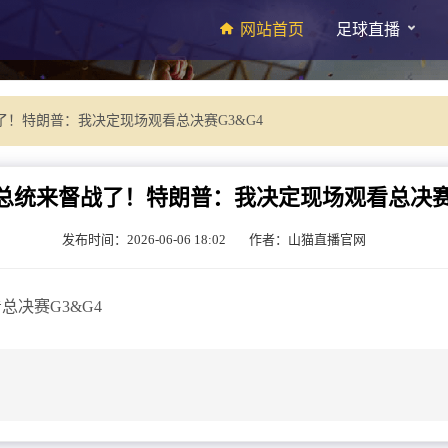
网站首页
足球直播
了！特朗普：我决定现场观看总决赛G3&G4
总统来督战了！特朗普：我决定现场观看总决赛G
发布时间：2026-06-06 18:02
作者：山猫直播官网
决赛G3&G4