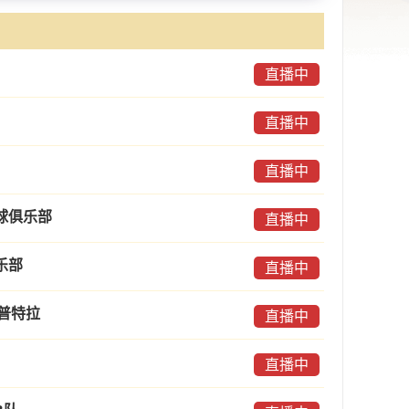
直播中
直播中
直播中
球俱乐部
直播中
乐部
直播中
多普特拉
直播中
直播中