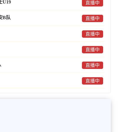
U19
直播中
安B队
直播中
直播中
直播中
队
直播中
直播中