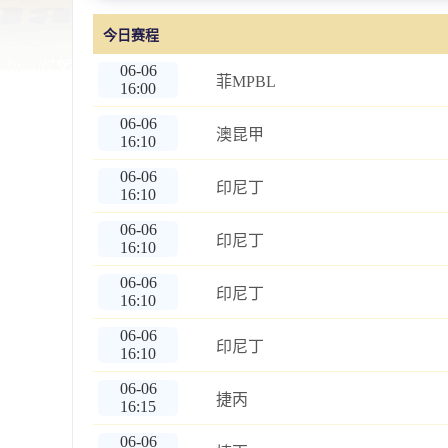
今日赛程
06-06
菲MPBL
16:00
06-06
澳昆甲
16:10
06-06
印尼丁
16:10
06-06
印尼丁
16:10
06-06
印尼丁
16:10
06-06
印尼丁
16:10
06-06
捷丙
16:15
06-06