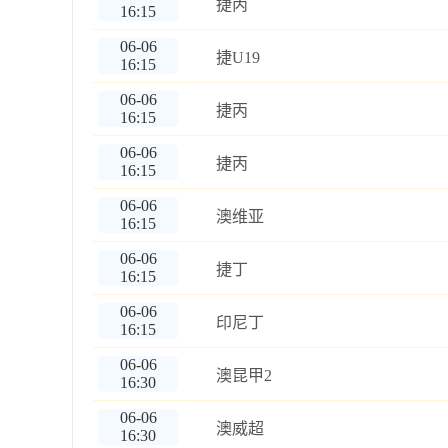
捷丙
16:15
06-06
捷U19
16:15
06-06
捷丙
16:15
06-06
捷丙
16:15
06-06
澳维亚
16:15
06-06
捷丁
16:15
06-06
印尼丁
16:15
06-06
澳昆甲2
16:30
06-06
澳威超
16:30