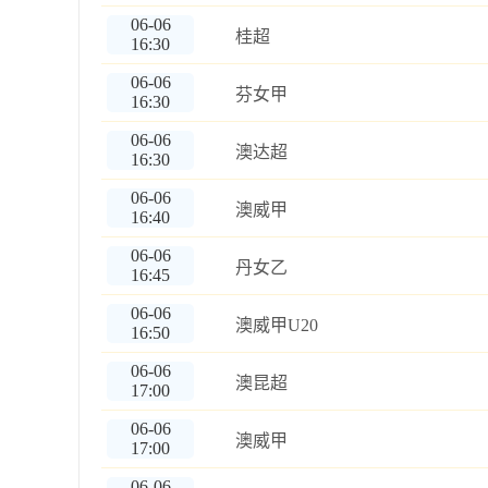
06-06
桂超
16:30
06-06
芬女甲
16:30
06-06
澳达超
16:30
06-06
澳威甲
16:40
06-06
丹女乙
16:45
06-06
澳威甲U20
16:50
06-06
澳昆超
17:00
06-06
澳威甲
17:00
06-06