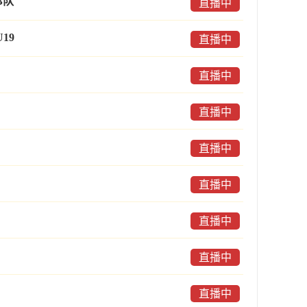
B队
直播中
19
直播中
直播中
直播中
直播中
直播中
直播中
直播中
直播中