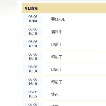
今日赛程
06-06
菲MPBL
16:00
06-06
澳昆甲
16:10
06-06
印尼丁
16:10
06-06
印尼丁
16:10
06-06
印尼丁
16:10
06-06
印尼丁
16:10
06-06
捷丙
16:15
06-06