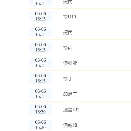
捷丙
16:15
06-06
捷U19
16:15
06-06
捷丙
16:15
06-06
捷丙
16:15
06-06
澳维亚
16:15
06-06
捷丁
16:15
06-06
印尼丁
16:15
06-06
澳昆甲2
16:30
06-06
澳威超
16:30