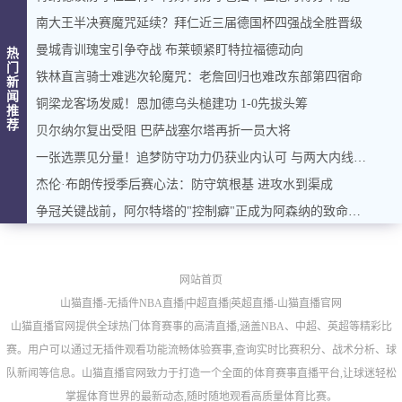
南大王半决赛魔咒延续？拜仁近三届德国杯四强战全胜晋级
曼城青训瑰宝引争夺战 布莱顿紧盯特拉福德动向
热
门
铁林直言骑士难逃次轮魔咒：老詹回归也难改东部第四宿命
新
闻
铜梁龙客场发威！恩加德乌头槌建功 1-0先拔头筹
推
荐
贝尔纳尔复出受阻 巴萨战塞尔塔再折一员大将
一张选票见分量！追梦防守功力仍获业内认可 与两大内线并列第11
杰伦·布朗传授季后赛心法：防守筑根基 进攻水到渠成
争冠关键战前，阿尔特塔的"控制癖"正成为阿森纳的致命伤？
网站首页
山猫直播-无插件NBA直播|中超直播|英超直播-山猫直播官网
山猫直播官网提供全球热门体育赛事的高清直播,涵盖NBA、中超、英超等精彩比
赛。用户可以通过无插件观看功能流畅体验赛事,查询实时比赛积分、战术分析、球
队新闻等信息。山猫直播官网致力于打造一个全面的体育赛事直播平台,让球迷轻松
掌握体育世界的最新动态,随时随地观看高质量体育比赛。