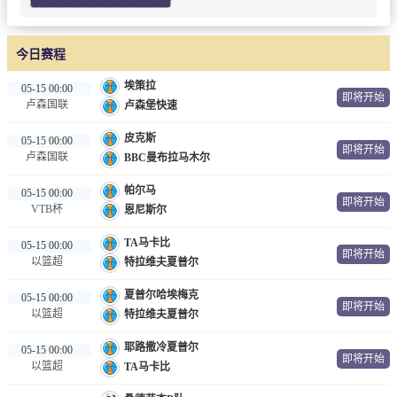
今日赛程
埃策拉
05-15 00:00
即将开始
卢森国联
卢森堡快速
皮克斯
05-15 00:00
即将开始
卢森国联
BBC曼布拉马木尔
帕尔马
05-15 00:00
即将开始
VTB杯
恩尼斯尔
TA马卡比
05-15 00:00
即将开始
以篮超
特拉维夫夏普尔
夏普尔哈埃梅克
05-15 00:00
即将开始
以篮超
特拉维夫夏普尔
耶路撒冷夏普尔
05-15 00:00
即将开始
以篮超
TA马卡比