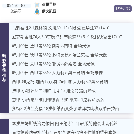
亚霍里纳
05-15 01:00
即将开始
波黑联
伊戈凯亚
马刺客胜2-1森林狼 文班39+15+5帽 爱德华兹32+14+6
尼克斯客胜76人3-0夺赛点！布伦森33+5+9 恩比德复出17中7
05月09日 法甲第33轮 朗斯vs南特 全场录像
05月09日 德甲第33轮 多特蒙德vs法兰克福 全场录像
精
彩
05月09日 意甲第36轮 都灵vs萨索洛 全场录像
录
像
05月09日 西甲第35轮 莱万特vs奥萨苏纳 全场录像
推
荐
西甲-维克托-加西亚双响+神仙球 莱万特3-2奥萨苏纳
法甲-小将萨尼昂制胜 朗斯1-0送南特提前降级
意甲-小西蒙尼破门佩德森制胜 都灵2-1逆转萨索洛
多特3-2法兰克福 18岁伊纳西奥处子球拜尔助攻双响吉拉西破门
39岁詹姆斯统治力依旧 阿里纳斯：年轻版的他会让现代篮球束手无策
肯纳德谈防守杜兰特：再好的防守也挡不住他的得分本能