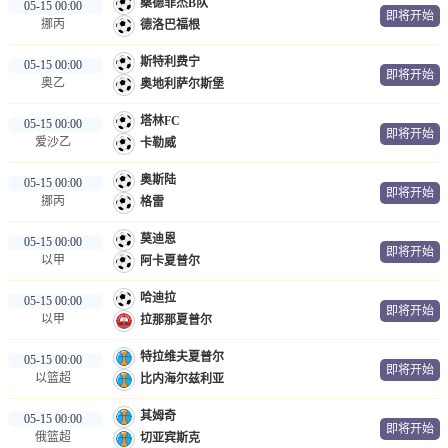
桑德菲杰B队
05-15 00:00
即将开始
挪丙
德洛巴福根
斯特利费宁
05-15 00:00
即将开始
奥乙
奥地利萨尔斯堡
塔林FC
05-15 00:00
即将开始
爱沙乙
卡勒威
奥斯陆
05-15 00:00
即将开始
挪丙
格雷
莫迪恩
05-15 00:00
即将开始
以甲
阿卡夏普尔
哈迪拉
05-15 00:00
即将开始
以甲
拉那那夏普尔
特拉维夫夏普尔
05-15 00:00
即将开始
以篮超
比内海尔兹利亚
其姆奇
05-15 00:00
即将开始
俄篮超
切亚宾斯克