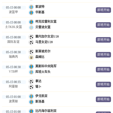
索波特
05-15 00:00
即将开始
波篮甲
华斯基
柯克拉雷利女篮
05-15 00:00
即将开始
土TKBL女篮
贝雷迪女篮
塞内加尔女足U20
05-15 00:00
即将开始
国际友谊
马里女足U20
斯莱坡尼尔
05-15 00:30
即将开始
瑞典丙
森姆比
莫斯科中央陆军
05-15 00:30
即将开始
VTB杯
库班火车头
拿达
05-15 00:35
即将开始
阿曼联
锡卜
伊戈凯亚
05-15 01:00
即将开始
波黑联
斯洛基
比内海尔兹利亚
05-15 01:00