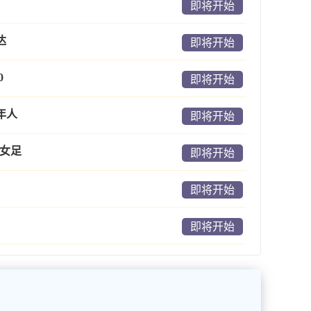
即将开始
达
即将开始
0
即将开始
年人
即将开始
尔女足
即将开始
即将开始
即将开始