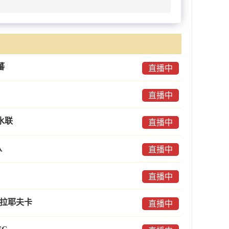
蕃
直播中
直播中
水联
直播中
队
直播中
直播中
古拉耶夫卡
直播中