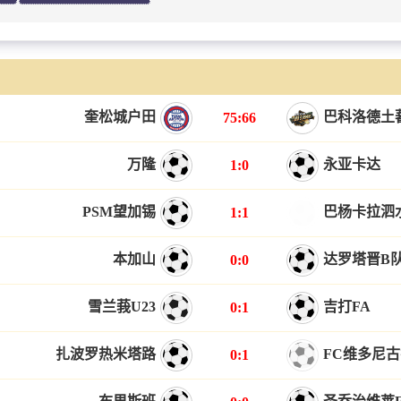
奎松城户田
巴科洛德土
75:66
万隆
永亚卡达
1:0
PSM望加锡
巴杨卡拉泗
1:1
本加山
达罗塔晋B
0:0
雪兰莪U23
吉打FA
0:1
扎波罗热米塔路
FC维多尼
0:1