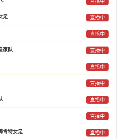
FC
直播中
女足
直播中
直播中
皇家队
直播中
直播中
直播中
队
直播中
直播中
姆肯特女足
直播中