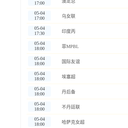
澳足总
17:00
05-04
乌女联
17:00
05-04
印度丙
17:30
05-04
菲MPBL
18:00
05-04
国际友谊
18:00
05-04
埃塞超
18:00
05-04
丹后备
18:00
05-04
不丹廷联
18:00
05-04
哈萨克女超
18:00