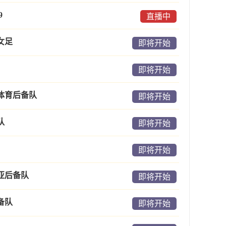
9
直播中
女足
即将开始
即将开始
体育后备队
即将开始
队
即将开始
即将开始
亚后备队
即将开始
备队
即将开始