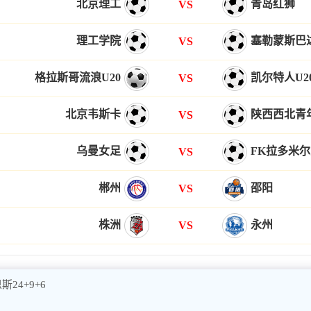
北京理工
青岛红狮
VS
理工学院
塞勒蒙斯巴
VS
格拉斯哥流浪U20
凯尔特人U2
VS
北京韦斯卡
陕西西北青
VS
乌曼女足
FK拉多米
VS
郴州
邵阳
VS
株洲
永州
VS
24+9+6