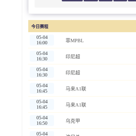
今日赛程
05-04
菲MPBL
16:00
05-04
印尼超
16:30
05-04
印尼超
16:30
05-04
马来A1联
16:45
05-04
马来A1联
16:45
05-04
乌克甲
16:50
05-04