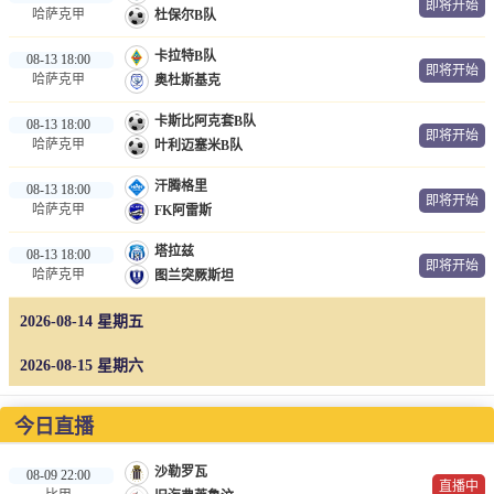
即将开始
哈萨克甲
杜保尔B队
NBA
卡拉特B队
CBA
08-13 18:00
即将开始
哈萨克甲
奥杜斯基克
录像
卡斯比阿克套B队
08-13 18:00
即将开始
哈萨克甲
叶利迈塞米B队
足球录像
汗腾格里
08-13 18:00
篮球录像
即将开始
哈萨克甲
FK阿雷斯
新闻
塔拉兹
08-13 18:00
即将开始
哈萨克甲
图兰突厥斯坦
足球新闻
篮球新闻
2026-08-14 星期五
2026-08-15 星期六
体育词条
今日直播
沙勒罗瓦
08-09 22:00
直播中