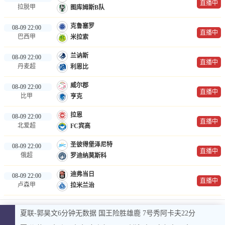
直播中
拉脱甲
图库姆斯B队
克鲁塞罗
08-09 22:00
直播中
巴西甲
米拉索
兰讷斯
08-09 22:00
直播中
丹麦超
利恩比
威尔郡
08-09 22:00
直播中
比甲
亨克
拉恩
08-09 22:00
直播中
北爱超
FC宾高
圣彼得堡泽尼特
08-09 22:00
直播中
俄超
罗迪纳莫斯科
迪弗当日
08-09 22:00
直播中
卢森甲
拉米兰治
夏联-郭昊文6分钟无数据 国王险胜雄鹿 7号秀阿卡夫22分