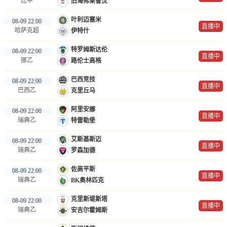
比甲
旧海弗莱鲁汶
叶利迈塞米
08-09 22:00
直播中
哈萨克超
伊特什
特罗姆斯达伦
08-09 22:00
直播中
挪乙
路伦士高格
巴西竞技
08-09 22:00
直播中
巴西乙
克里丘马
阿里安娜
08-09 22:00
直播中
瑞典乙
特雷勒堡
艾斯基斯迈
08-09 22:00
直播中
瑞典乙
罗森加德
佐高平斯
08-09 22:00
直播中
瑞典乙
BK奥林匹克
克里斯堤斯塔
08-09 22:00
直播中
瑞典乙
安吉尔霍姆斯