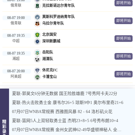
即将开始
俄青联
克拉斯诺达尔青年队
莫斯科罗迪纳青年队
08-07 19:00
即将开始
俄青联
乌拉尔青年队
北京国安
08-07 19:35
即将开始
中超
深圳新鹏城
岳阳队
08-07 19:35
即将开始
湘超
湘潭队
休尼克FC
08-07 20:00
即将开始
阿美超
卡潘宝山
夏联-郭昊文6分钟无数据 国王险胜雄鹿 7号秀阿卡夫22分
夏联-热火击败勇士金 康韦尔26+5 琼斯9中1 奥尔布里奇21+6
07月07日WNBA常规赛 西雅图风暴 82 - 64 洛杉矶火花
夏联-篮网5人上双轻取勇士蓝 杰明23+8+5 6号秀布朗10+4
精
彩
07月07日WNBA常规赛 金州女武神62-49华盛顿神秘人 全场集锦
录