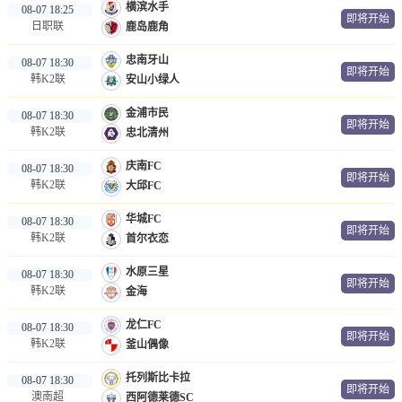
横滨水手
08-07 18:25
即将开始
日职联
鹿岛鹿角
忠南牙山
08-07 18:30
即将开始
韩K2联
安山小绿人
金浦市民
08-07 18:30
即将开始
韩K2联
忠北清州
庆南FC
08-07 18:30
即将开始
韩K2联
大邱FC
华城FC
08-07 18:30
即将开始
韩K2联
首尔衣恋
水原三星
08-07 18:30
即将开始
韩K2联
金海
龙仁FC
08-07 18:30
即将开始
韩K2联
釜山偶像
托列斯比卡拉
08-07 18:30
即将开始
澳南超
西阿德莱德SC