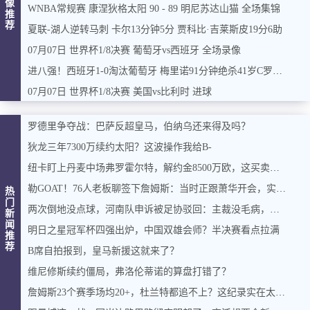
像
WNBA常规赛 康涅狄格太阳 90 - 89 明尼苏达山猫 全场集锦
推
荐
夏联-湖人逆转马刺 卡尔13分钟5分 贾科比·吉莱斯皮19分6助
07月07日 世界杯1/8决赛 葡萄牙vs西班牙 全场录像
进八强！西班牙1-0淘汰葡萄牙 梅里诺91分钟绝杀41岁C罗最后一舞
07月07日 世界杯1/8决赛 美国vs比利时 进球
罗德里争夺战：巴萨反超皇马，伯纳乌还来得及吗？
狄龙三年7300万续约太阳？这波操作我给B-
纽卡盯上丹麦中场弗罗霍尔特，解约金8500万欧，这买卖能成吗？
勒GOAT！76人老板聊签下詹姆斯：当时正跟萧华开会，实在憋不住，直接打断走人
热
门
两次倒地没点球，河南队申诉被足协驳回：主裁没毛病，英博没占便宜
新
闻
明日之星冠军杯四强出炉，中国双雄会师？半决赛看点拉满
推
荐
B席自拍报到，皇马新援这就来了？
维尼修斯续约僵局，弗洛伦蒂诺的算盘打错了？
詹姆斯23个赛季场均20+，杜兰特都追不上？这纪录实在太硬了