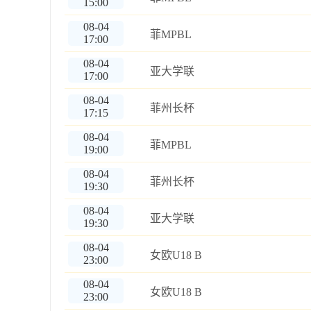
15:00
08-04
菲MPBL
17:00
08-04
亚大学联
17:00
08-04
菲州长杯
17:15
08-04
菲MPBL
19:00
08-04
菲州长杯
19:30
08-04
亚大学联
19:30
08-04
女欧U18 B
23:00
08-04
女欧U18 B
23:00