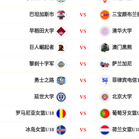
巴坦加斯市
三宝颜布兰
VS
早稻田大学
清华大学
VS
巨人崛起者
澳门黑熊
VS
黎刹十字军
萨兰加尼
VS
勇士之路
菲律宾电信T
VS
延世大学
北京大学
VS
罗马尼亚女篮U18
葡萄牙女篮U
VS
冰岛女篮U18
荷兰女篮U1
VS