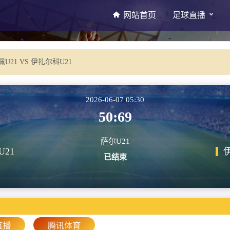
网站首页
足球直播
U21 VS 伊扎尔科U21
2026-06-07 05:30
50:69
萨尔U21
21
已结束
直播
腾讯体育