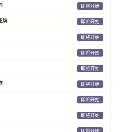
涌
即将开始
王牌
即将开始
即将开始
即将开始
即将开始
篮
即将开始
即将开始
即将开始
即将开始