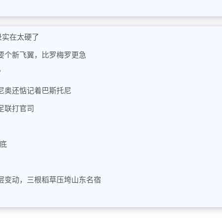
录实在太硬了
要个新飞翼，比罗梅罗更急
？
尼奥还惦记着巴斯托尼
足联打官司
底
层变动，三根稻草压垮山东名宿