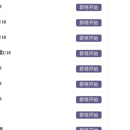
8
即将开始
18
即将开始
18
即将开始
U18
即将开始
8
即将开始
8
即将开始
8
即将开始
即将开始
师