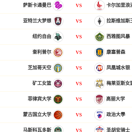
萨斯卡通曼巴
卡尔加里浪
VS
亚特兰大梦想
拉斯维加斯
VS
纽约自由
西雅图风暴
VS
奎利普尔
康塞普森
VS
芝加哥天空
凤凰城水银
VS
矿工女篮
梅莱亚斯女
VS
菲律宾大学
高丽大学
VS
蒙古国立大学
政治大學
VS
马斯科瓦多斯
圣胡安骑士
VS